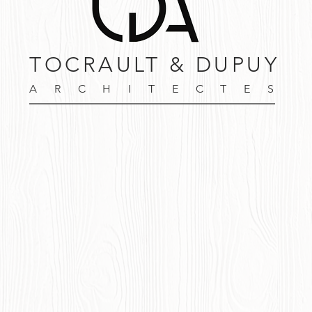
TOCRAULT & DUPUY
ARCHITECTES