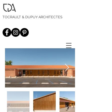
TOCRAULT & DUPUY ARCHITECTES