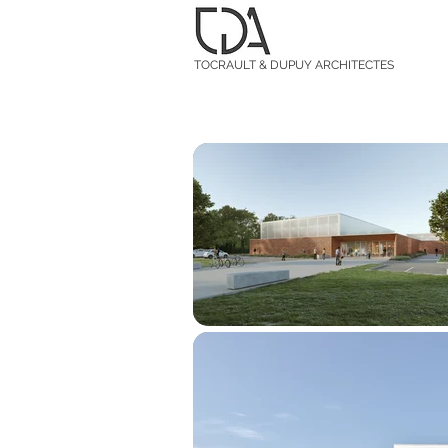
TOCRAULT & DUPUY ARCHITECTES