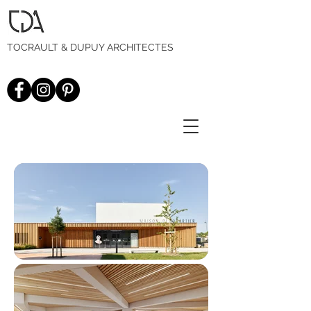
TOCRAULT & DUPUY ARCHITECTES