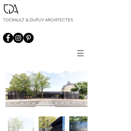
TOCRAULT & DUPUY ARCHITECTES