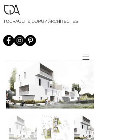
TOCRAULT & DUPUY ARCHITECTES