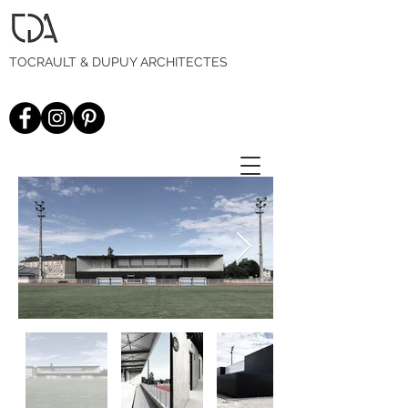
TOCRAULT & DUPUY ARCHITECTES